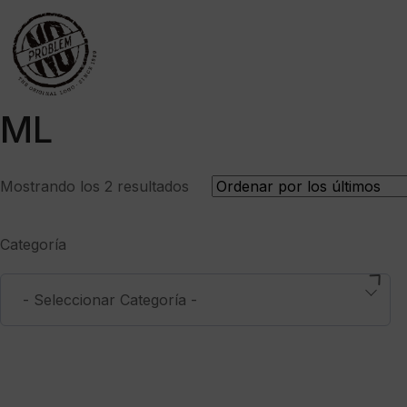
ML
Ordenado
Mostrando los 2 resultados
por
los
Categoría
últimos
- Seleccionar Categoría -