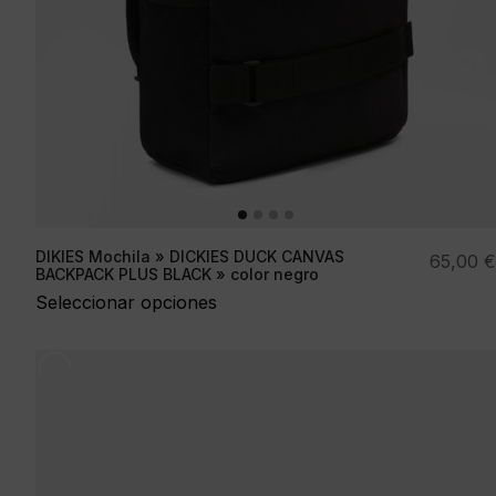
DIKIES Mochila » DICKIES DUCK CANVAS
65,00
€
BACKPACK PLUS BLACK » color negro
Seleccionar opciones