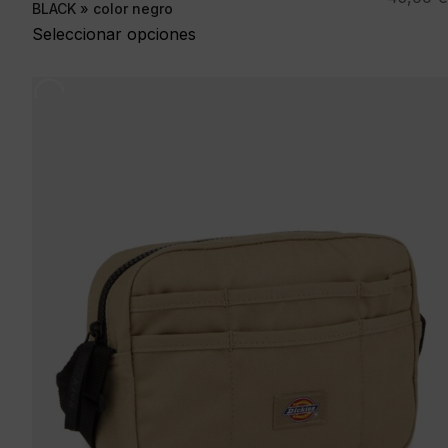
BLACK » color negro
Seleccionar opciones