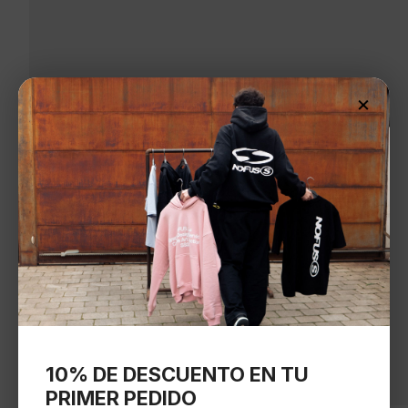
×
10% DE DESCUENTO EN TU
PRIMER PEDIDO