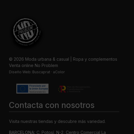
© 2026 Moda urbana & casual | Ropa y complementos
Venta online No Problem
Diseño Web:
Buscaprat
·
aColor
Contacta con nosotros
Visita nuestras tiendas y descubre más variedad.
BARCELONA:
C. Potosí, N-2, Centro Comercial La