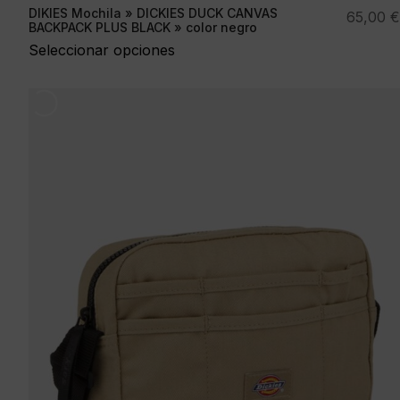
DIKIES Mochila » DICKIES DUCK CANVAS
65,00
€
BACKPACK PLUS BLACK » color negro
Seleccionar opciones