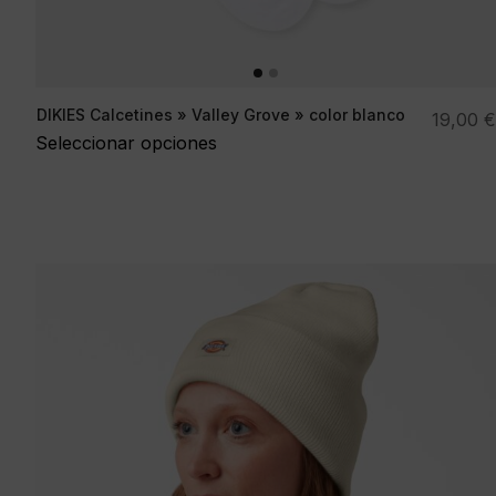
DIKIES Calcetines » Valley Grove » color blanco
19,00
€
Seleccionar opciones