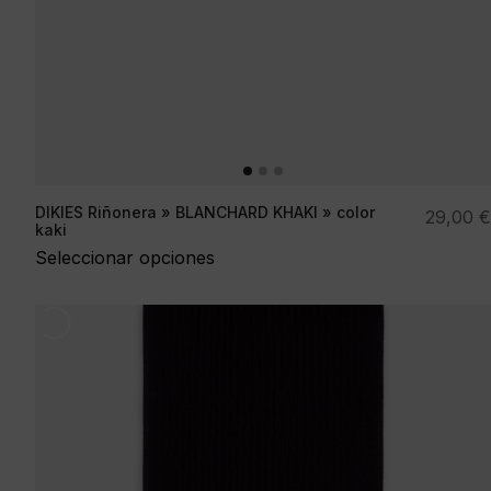
DIKIES Riñonera » BLANCHARD KHAKI » color
29,00
€
kaki
Seleccionar opciones