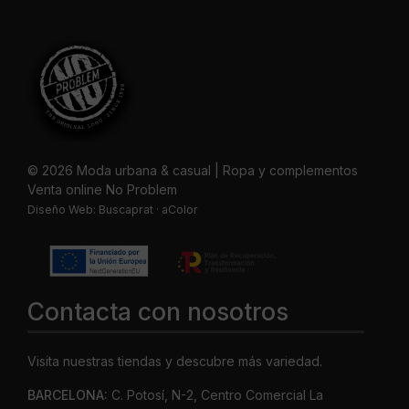
© 2026 Moda urbana & casual | Ropa y complementos
Venta online No Problem
Diseño Web:
Buscaprat
·
aColor
Contacta con nosotros
Visita nuestras tiendas y descubre más variedad.
BARCELONA:
C. Potosí, N-2, Centro Comercial La