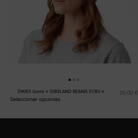
DIKIES Gorro » GIBSLAND BEANIE ECRU «
20,00
€
Seleccionar opciones