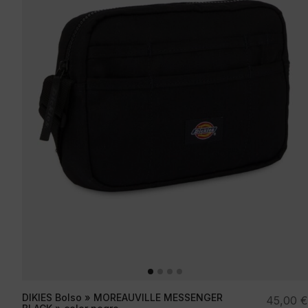
DIKIES Bolso » MOREAUVILLE MESSENGER
45,00
€