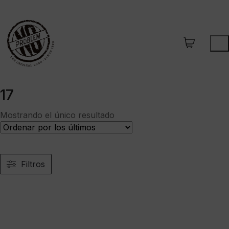
17
Mostrando el único resultado
Filtros