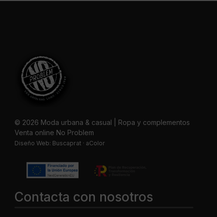
© 2026 Moda urbana & casual | Ropa y complementos
Venta online No Problem
Diseño Web:
Buscaprat
·
aColor
Contacta con nosotros