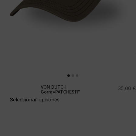
VON DUTCH
35,00
€
Gorra»PATCHES11″
Seleccionar opciones