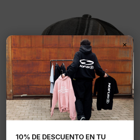
×
10% DE DESCUENTO EN TU