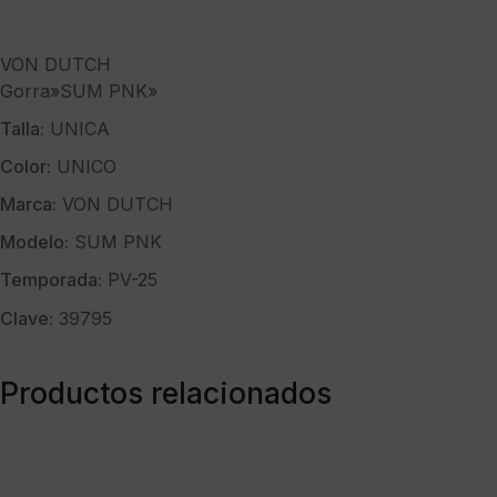
VON DUTCH
Gorra»SUM PNK»
Talla:
UNICA
Color:
UNICO
Marca:
VON DUTCH
Modelo:
SUM PNK
Temporada:
PV-25
Clave:
39795
Productos relacionados