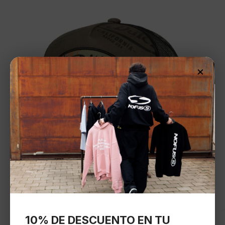
×
10% DE DESCUENTO EN TU