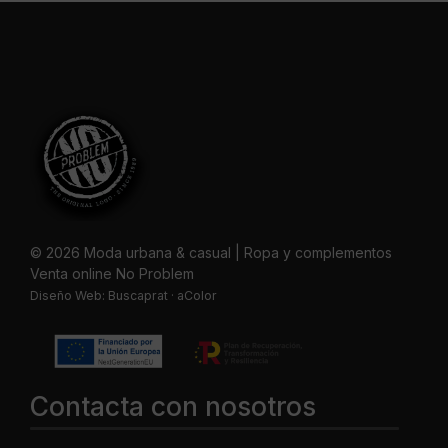
© 2026 Moda urbana & casual | Ropa y complementos
Venta online No Problem
Diseño Web:
Buscaprat
·
aColor
Contacta con nosotros