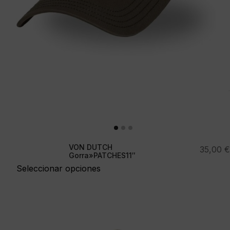
VON DUTCH
35,00
€
Gorra»PATCHES11″
Seleccionar opciones