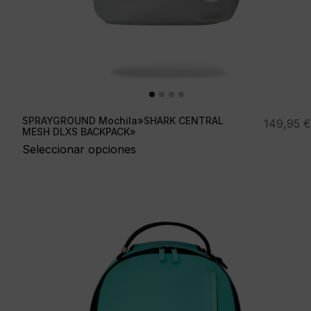
SPRAYGROUND Mochila»SHARK CENTRAL
149,95
€
MESH DLXS BACKPACK»
Seleccionar opciones