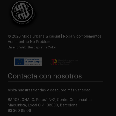
© 2026 Moda urbana & casual | Ropa y complementos
Venta online No Problem
Diseño Web:
Buscaprat
·
aColor
Contacta con nosotros
Visita nuestras tiendas y descubre más variedad.
BARCELONA:
C. Potosí, N-2, Centro Comercial La
Maquinista, Local C-4, 08030, Barcelona
93 360 85 06