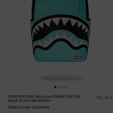
SPRAYGROUND Mochila»SHARK CENTRAL
105,00
€
AQUA DLXSV BACKPACK»
Seleccionar opciones