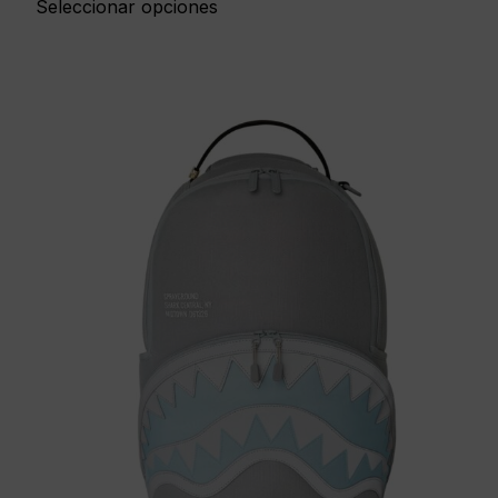
Seleccionar opciones