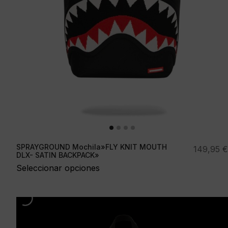
SPRAYGROUND Mochila»FLY KNIT MOUTH
149,95
€
DLX- SATIN BACKPACK»
Seleccionar opciones