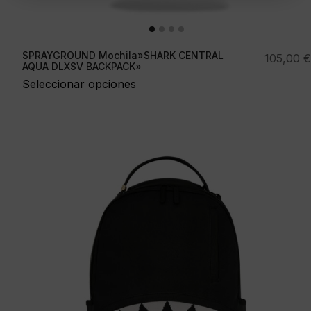
SPRAYGROUND Mochila»SHARK CENTRAL
105,00
€
AQUA DLXSV BACKPACK»
Seleccionar opciones