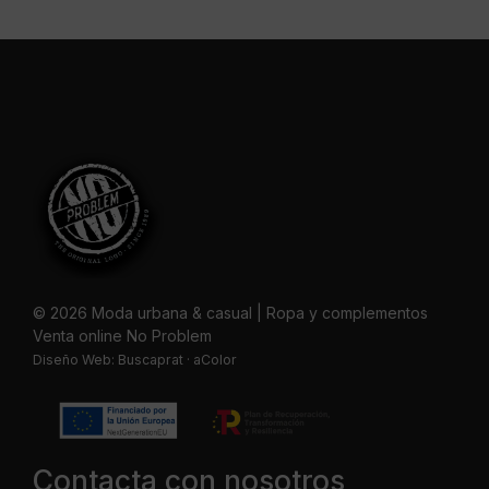
© 2026 Moda urbana & casual | Ropa y complementos
Venta online No Problem
Diseño Web:
Buscaprat
·
aColor
Contacta con nosotros