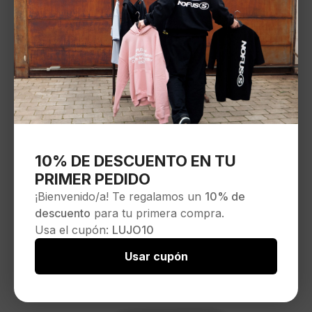
10% DE DESCUENTO EN TU
PRIMER PEDIDO
¡Bienvenido/a! Te regalamos un
10% de
descuento
para tu primera compra.
Usa el cupón:
LUJO10
Usar cupón