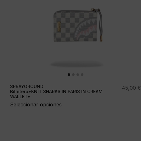
SPRAYGROUND
45,00
€
Billetero»KNIT SHARKS IN PARIS IN CREAM
WALLET»
Seleccionar opciones