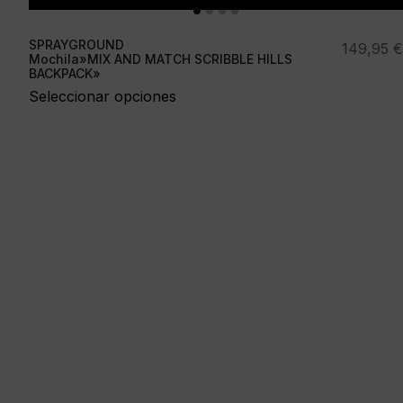
SPRAYGROUND
149,95
€
Mochila»MIX AND MATCH SCRIBBLE HILLS
BACKPACK»
Seleccionar opciones