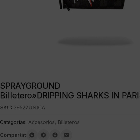
SPRAYGROUND
Billetero»DRIPPING SHARKS IN PA
SKU:
39527UNICA
Categorías:
Accesorios
,
Billeteros
Compartir: