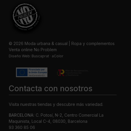
© 2026 Moda urbana & casual | Ropa y complementos
Venta online No Problem
Diseño Web:
Buscaprat
·
aColor
Contacta con nosotros
Visita nuestras tiendas y descubre más variedad.
BARCELONA:
C. Potosí, N-2, Centro Comercial La
Maquinista, Local C-4, 08030, Barcelona
93 360 85 06