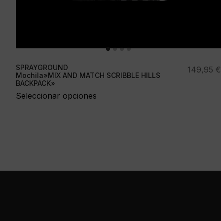
SPRAYGROUND
149,95
€
Mochila»MIX AND MATCH SCRIBBLE HILLS
BACKPACK»
Seleccionar opciones