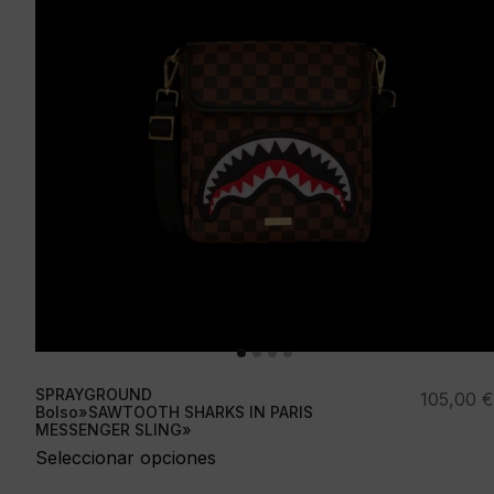
SPRAYGROUND
105,00
€
Bolso»SAWTOOTH SHARKS IN PARIS
MESSENGER SLING»
Seleccionar opciones