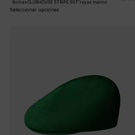
Boina»CLUBHOUSE STRIPE 507″rayas marino
Seleccionar opciones