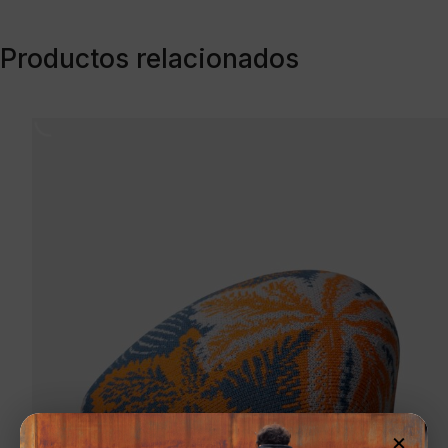
Productos relacionados
×