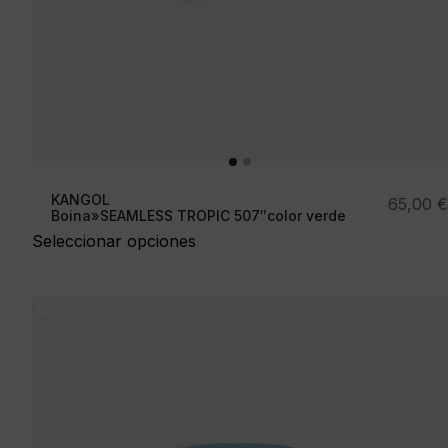
KANGOL
65,00
€
Boina»SEAMLESS TROPIC 507″color verde
Seleccionar opciones