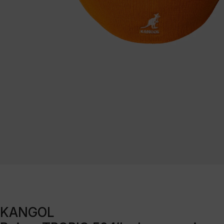
KANGOL