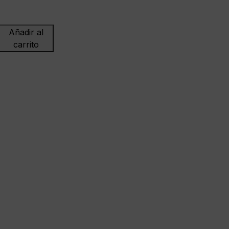
Añadir al
carrito