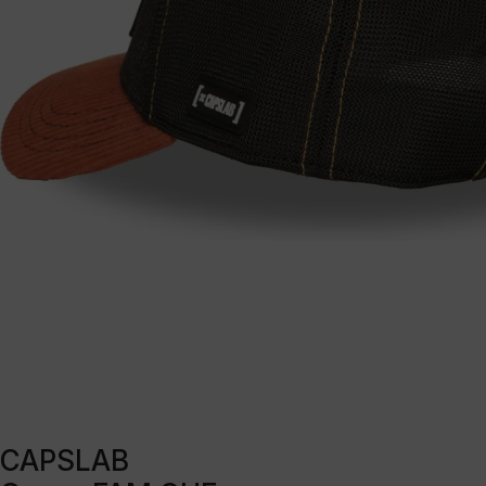
CAPSLAB