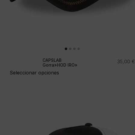
CAPSLAB
35,00
€
Gorra»HOD IRO»
Seleccionar opciones