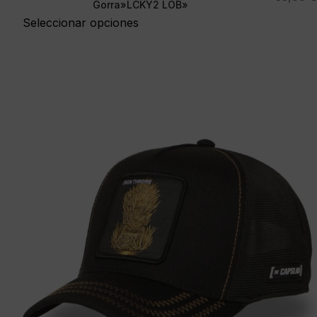
Gorra»LCKY2 LOB»
Seleccionar opciones