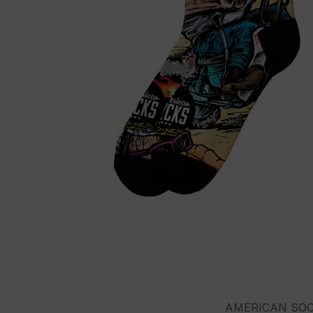
AMERICAN SOCKS 