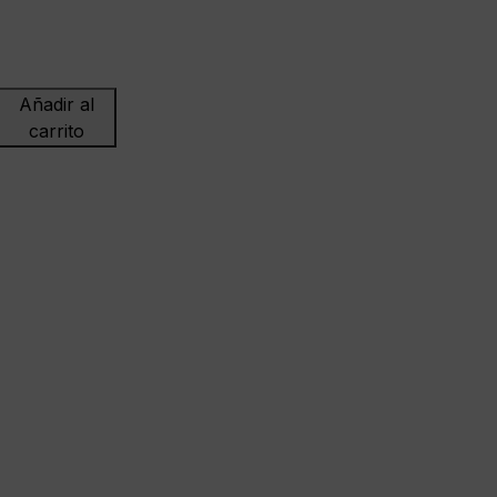
Añadir al
carrito