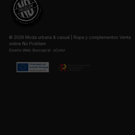
© 2026 Moda urbana & casual | Ropa y complementos Venta
online No Problem
Diseño Web:
Buscaprat
·
aColor