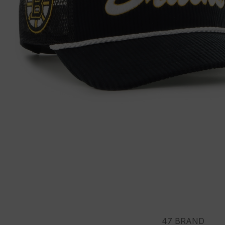
47 BRAND