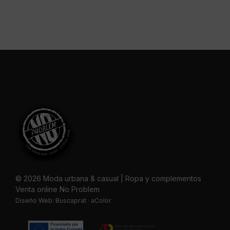
© 2026 Moda urbana & casual | Ropa y complementos
Venta online No Problem
Diseño Web:
Buscaprat
·
aColor