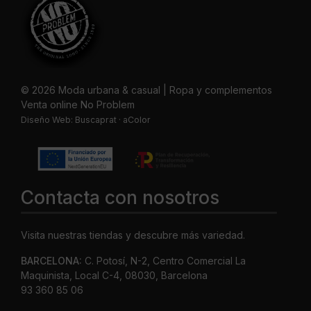
© 2026 Moda urbana & casual | Ropa y complementos
Venta online No Problem
Diseño Web:
Buscaprat
·
aColor
Contacta con nosotros
Visita nuestras tiendas y descubre más variedad.
BARCELONA:
C. Potosí, N-2, Centro Comercial La
Maquinista, Local C-4, 08030, Barcelona
93 360 85 06